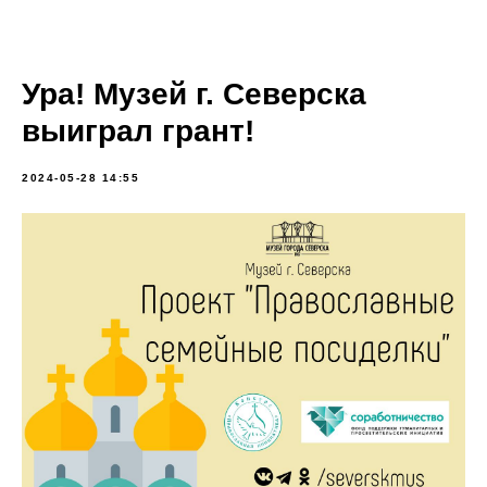
Ура! Музей г. Северска
выиграл грант!
2024-05-28 14:55