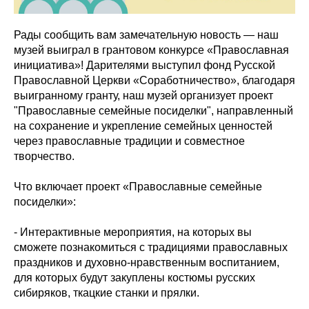
Рады сообщить вам замечательную новость — наш
музей выиграл в
грантовом конкурсе «Православная
инициатива»
! Дарителями выступил фонд Русской
Православной Церкви «Соработничество», благодаря
выигранному гранту, наш музей организует проект
"Православные семейные посиделки", направленный
на сохранение и укрепление семейных ценностей
через православные традиции и совместное
творчество.
Что включает проект «Православные семейные
посиделки»:
- Интерактивные мероприятия, на которых вы
сможете познакомиться с традициями православных
праздников и духовно-нравственным воспитанием,
для которых будут закуплены костюмы русских
сибиряков, ткацкие станки и прялки.