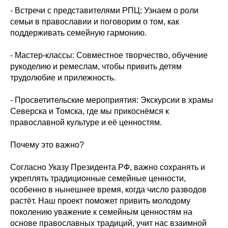
- Встречи с представителями РПЦ: Узнаем о роли
семьи в православии и поговорим о том, как
поддерживать семейную гармонию.
- Мастер-классы: Совместное творчество, обучение
рукоделию и ремеслам, чтобы привить детям
трудолюбие и прилежность.
- Просветительские мероприятия: Экскурсии в храмы
Северска и Томска, где мы прикоснёмся к
православной культуре и её ценностям.
Почему это важно?
Согласно Указу Президента РФ, важно сохранять и
укреплять традиционные семейные ценности,
особенно в нынешнее время, когда число разводов
растёт. Наш проект поможет привить молодому
поколению уважение к семейным ценностям на
основе православных традиций, учит нас взаимной