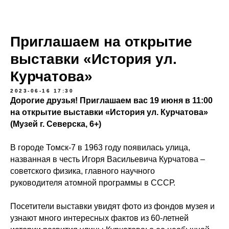
Приглашаем на открытие
выставки «История ул.
Курчатова»
2023-06-16 17:30
Дорогие друзья! Приглашаем вас 19 июня в 11:00
на открытие выставки «История ул. Курчатова»
(Музей г. Северска, 6+)
В городе Томск-7 в 1963 году появилась улица,
названная в честь Игоря Васильевича Курчатова –
советского физика, главного научного
руководителя атомной программы в СССР.
Посетители выставки увидят фото из фондов музея и
узнают много интересных фактов из 60-летней