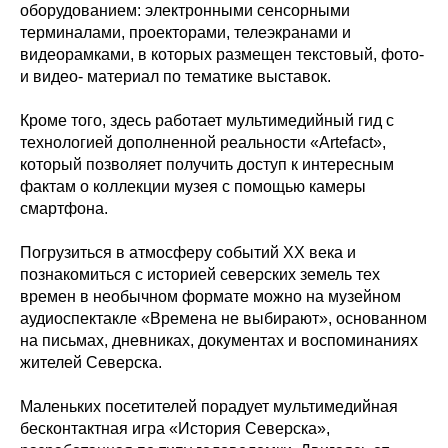
оборудованием: электронными сенсорными
терминалами, проекторами, телеэкранами и
видеорамками, в которых размещен текстовый, фото-
и видео- материал по тематике выставок.
⁣Кроме того, здесь работает мультимедийный гид с
технологией дополненной реальности «Artefact»,
который позволяет получить доступ к интересным
фактам о коллекции музея с помощью камеры
смартфона.
Погрузиться в атмосферу событий XX века и
познакомиться с историей северских земель тех
времен в необычном формате можно на музейном
аудиоспектакле «Времена не выбирают», основанном
на письмах, дневниках, документах и воспоминаниях
жителей Северска.
⁣Маленьких посетителей порадует мультимедийная
бесконтактная игра «История Северска»,