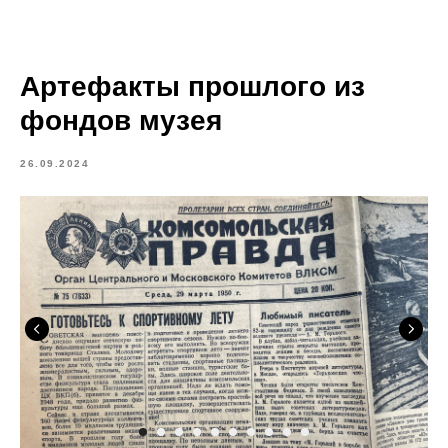
Артефакты прошлого из
фондов музея
26.09.2024