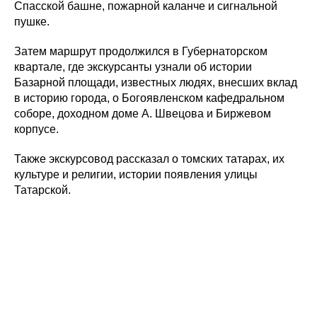
Спасской башне, пожарной каланче и сигнальной
пушке.
Затем маршрут продолжился в Губернаторском
квартале, где экскурсанты узнали об истории
Базарной площади, известных людях, внесших вклад
в историю города, о Богоявленском кафедральном
соборе, доходном доме А. Швецова и Биржевом
корпусе.
Также экскурсовод рассказал о томских татарах, их
культуре и религии, истории появления улицы
Татарской.