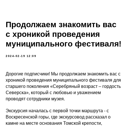
Продолжаем знакомить вас
с хроникой проведения
муниципального фестиваля!
2024-02-19 12:09
Дорогие подписчики! Мы продолжаем знакомить вас с
хроникой проведения муниципального фестиваля для
старшего поколения «Серебряный возраст – гордость
Северска», который с любовью и уважением
проводят сотрудники музея.
Экскурсия началась с первой точки маршрута - с
Воскресенской горы, где экскурсовод рассказал о
камне на месте основания Томской крепости,