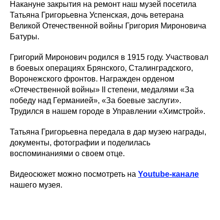
Накануне закрытия на ремонт наш музей посетила
Татьяна Григорьевна Успенская, дочь ветерана
Великой Отечественной войны Григория Мироновича
Батуры.
Григорий Миронович родился в 1915 году. Участвовал
в боевых операциях Брянского, Сталинградского,
Воронежского фронтов. Награжден орденом
«Отечественной войны» II степени, медалями «За
победу над Германией», «За боевые заслуги».
Трудился в нашем городе в Управлении «Химстрой».
Татьяна Григорьевна передала в дар музею награды,
документы, фотографии и поделилась
воспоминаниями о своем отце.
Видеосюжет можно посмотреть на
Youtube-канале
нашего музея.