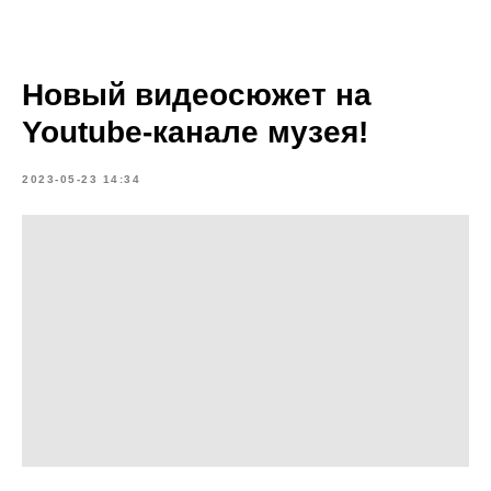
Новый видеосюжет на
Youtube-канале музея!
2023-05-23 14:34