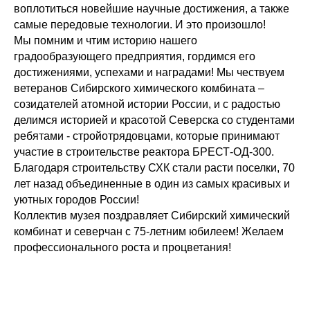
воплотиться новейшие научные достижения, а также
самые передовые технологии. И это произошло!
Мы помним и чтим историю нашего
градообразующего предприятия, гордимся его
достижениями, успехами и наградами! Мы чествуем
ветеранов Сибирского химического комбината –
созидателей атомной истории России, и с радостью
делимся историей и красотой Северска со студентами
ребятами - стройотрядовцами, которые принимают
участие в строительстве реактора БРЕСТ-ОД-300.
Благодаря строительству СХК стали расти поселки, 70
лет назад объединенные в один из самых красивых и
уютных городов России!
Коллектив музея поздравляет Сибирский химический
комбинат и северчан с 75-летним юбилеем! Желаем
профессионального роста и процветания!