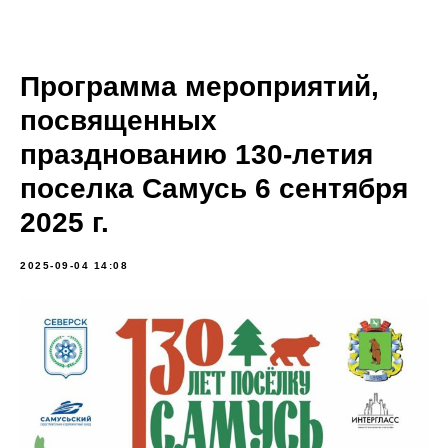
Программа мероприятий,
посвященных
празднованию 130-летия
поселка Самусь 6 сентября
2025 г.
2025-09-04 14:08