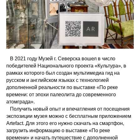
В 2021 году Музей г. Северска вошел в число
победителей Национального проекта «Культура», в
рамках которого был создан мультимедиа гид на
русском и английском языках с технологией
дополненной реальности по выставке «По реке
времени: от эпохи палеолита до современного
атомграда».
Получить новый опыт и впечатления от посещения
экспозиции музея можно с бесплатным приложением
Artefact. Для этого его нужно скачать на смартфон,
загрузить информацию о выставке «По реке
времени» и начать путешествие с дополненной