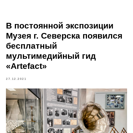
В постоянной экспозиции
Музея г. Северска появился
бесплатный
мультимедийный гид
«Artefact»
27.12.2021