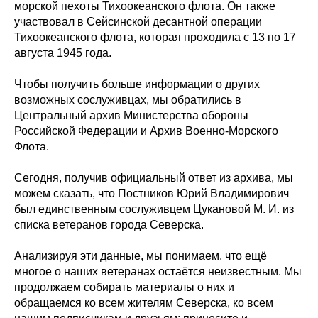
морской пехоты Тихоокеанского флота. Он также
участвовал в Сейсинской десантной операции
Тихоокеанского флота, которая проходила с 13 по 17
августа 1945 года.
Чтобы получить больше информации о других
возможных сослуживцах, мы обратились в
Центральный архив Министерства обороны
Российской Федерации и Архив Военно-Морского
Флота.
Сегодня, получив официальный ответ из архива, мы
можем сказать, что Постников Юрий Владимирович
был единственным сослуживцем Цукановой М. И. из
списка ветеранов города Северска.
Анализируя эти данные, мы понимаем, что ещё
многое о наших ветеранах остаётся неизвестным. Мы
продолжаем собирать материалы о них и
обращаемся ко всем жителям Северска, ко всем