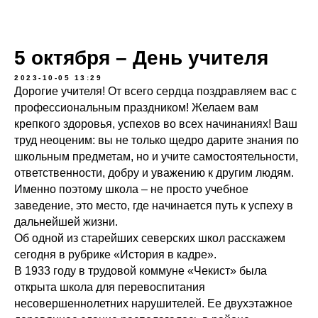
5 октября – День учителя
2023-10-05 13:29
Дорогие учителя! От всего сердца поздравляем вас с
профессиональным праздником! Желаем вам
крепкого здоровья, успехов во всех начинаниях! Ваш
труд неоценим: вы не только щедро дарите знания по
школьным предметам, но и учите самостоятельности,
ответственности, добру и уважению к другим людям.
Именно поэтому школа – не просто учебное
заведение, это место, где начинается путь к успеху в
дальнейшей жизни.
Об одной из старейших северских школ расскажем
сегодня в рубрике «История в кадре».
В 1933 году в трудовой коммуне «Чекист» была
открыта школа для перевоспитания
несовершеннолетних нарушителей. Ее двухэтажное