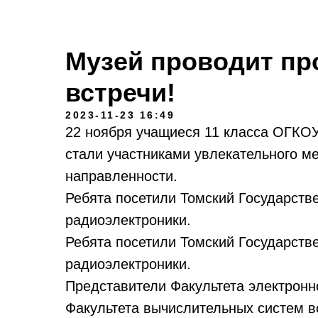
Музей проводит п
встречи!
2023-11-23 16:49
22 ноября учащиеся 11 класса ОГКО
стали участниками увлекательного 
направленности.
Ребята посетили Томский Государств
радиоэлектроники.
Ребята посетили Томский Государств
радиоэлектроники.
Представители Факультета электронно
Факультета вычислительных систем в