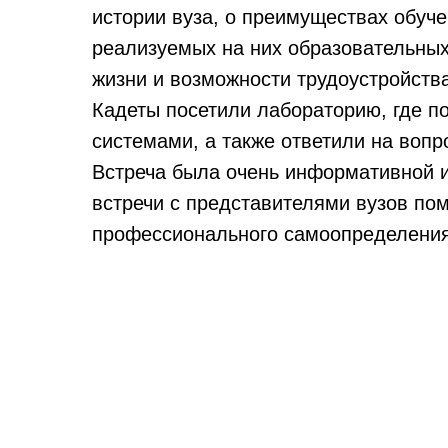
истории вуза, о преимуществах обуче
реализуемых на них образовательных
жизни и возможности трудоустройства
Кадеты посетили лабораторию, где п
системами, а также ответили на вопр
Встреча была очень информативной 
встречи с представителями вузов по
профессионального самоопределения