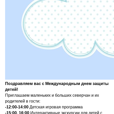
Поздравляем вас с Международным днем защиты
детей!
Приглашаем маленьких и больших северчан и их
родителей в гости:
-12:00-14:00
Детская игровая программа
-15:00, 16:00
Интерактивные экскурсии для детей с