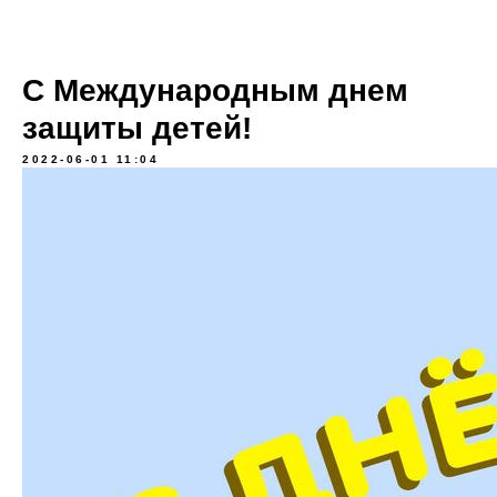
С Международным днем
защиты детей!
2022-06-01 11:04