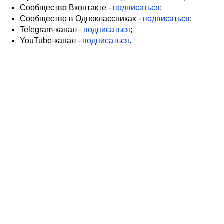
Сообщество Вконтакте -
подписаться
;
Сообщество в Одноклассниках -
подписаться
;
Telegram-канал -
подписаться
;
YouTube-канал -
подписаться
.