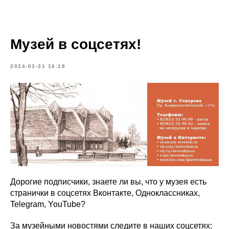
Музей в соцсетях!
2024-03-31 16:18
Дорогие подписчики, знаете ли вы, что у музея есть
странички в соцсетях Вконтакте, Одноклассниках,
Telegram, YouTube?
За музейными новостями следите в наших соцсетях: