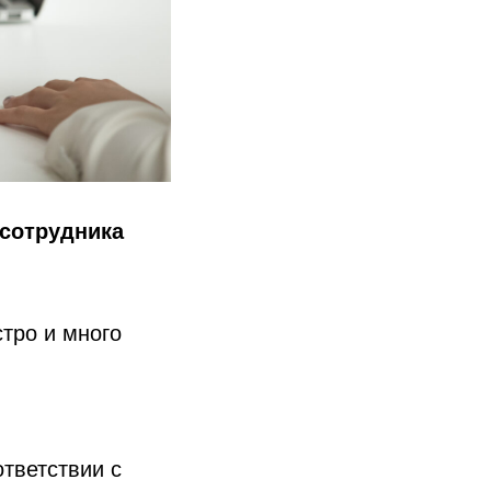
 сотрудника
тро и много
тветствии с