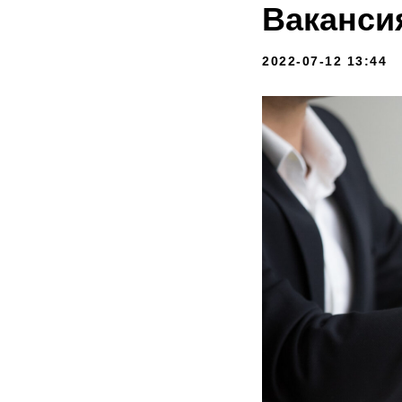
Ваканси
2022-07-12 13:44