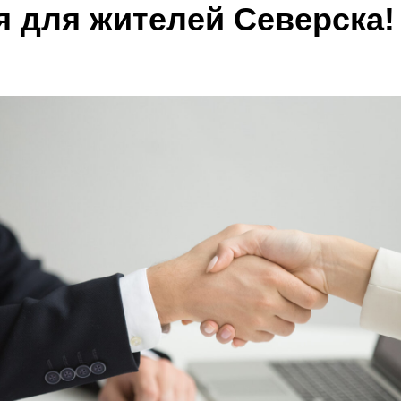
я для жителей Северска!