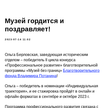
Музей гордится и
поздравляет!
2023-07-14 11:02
Ольга Берловская, заведующая историческим
отделом – победитель II цикла конкурса
«Профессиональное развитие» благотворительной
программы «Музей без границ»
Благотворительного
фонда Владимира Потанина
!
Ольга – победитель в номинации «Индивидуальная
траектория», и ее стажировка пройдёт в онлайн и
офлайн форматах в сентябре и октябре 2023 г.
Программа профессионального развития связана с