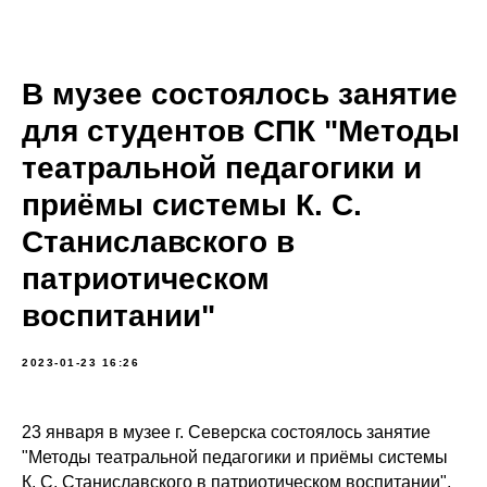
В музее состоялось занятие
для студентов СПК "Методы
театральной педагогики и
приёмы системы К. С.
Станиславского в
патриотическом
воспитании"
2023-01-23 16:26
23 января в музее г. Северска состоялось занятие
"Методы театральной педагогики и приёмы системы
К. С. Станиславского в патриотическом воспитании",