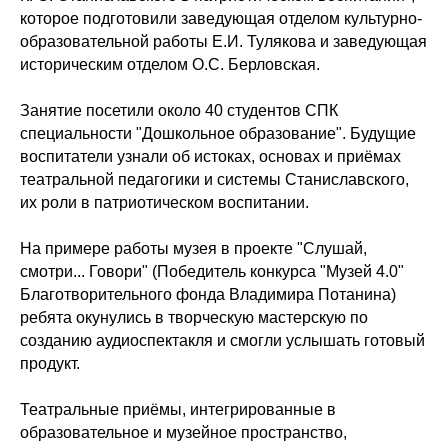
которое подготовили заведующая отделом культурно-
образовательной работы Е.И. Тулякова и заведующая
историческим отделом О.С. Берловская.
Занятие посетили около 40 студентов СПК
специальности "Дошкольное образование". Будущие
воспитатели узнали об истоках, основах и приёмах
театральной педагогики и системы Станиславского,
их роли в патриотическом воспитании.
На примере работы музея в проекте "Слушай,
смотри... Говори" (Победитель конкурса "Музей 4.0"
Благотворительного фонда Владимира Потанина)
ребята окунулись в творческую мастерскую по
созданию аудиоспектакля и смогли услышать готовый
продукт.
Театральные приёмы, интегрированные в
образовательное и музейное пространство,