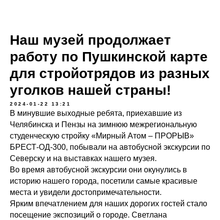
Наш музей продолжает
работу по Пушкинской карте
для стройотрядов из разных
уголков нашей страны!
2024-01-22 13:21
В минувшие выходные ребята, приехавшие из
Челябинска и Пензы на зимнюю межрегиональную
студенческую стройку «Мирный Атом – ПРОРЫВ»
БРЕСТ-ОД-300, побывали на автобусной экскурсии по
Северску и на выставках нашего музея.
Во время автобусной экскурсии они окунулись в
историю нашего города, посетили самые красивые
места и увидели достопримечательности.
Ярким впечатлением для наших дорогих гостей стало
посещение экспозиций о городе. Светлана