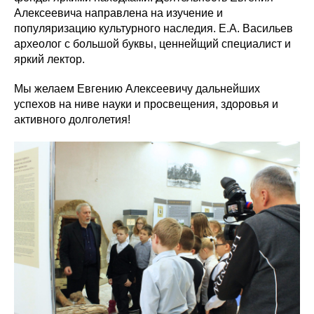
Алексеевича направлена на изучение и
популяризацию культурного наследия. Е.А. Васильев
археолог с большой буквы, ценнейщий специалист и
яркий лектор.
Мы желаем Евгению Алексеевичу дальнейших
успехов на ниве науки и просвещения, здоровья и
активного долголетия!