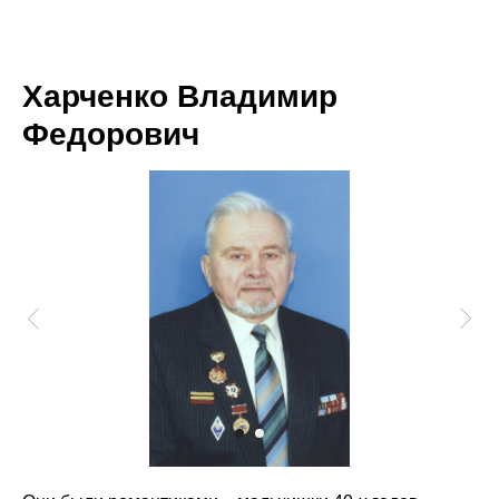
Харченко Владимир
Федорович