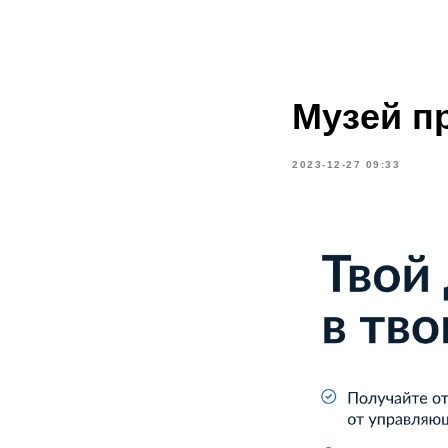
Музей п
2023-12-27 09:33