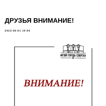
ДРУЗЬЯ ВНИМАНИЕ!
2022-06-01 15:56