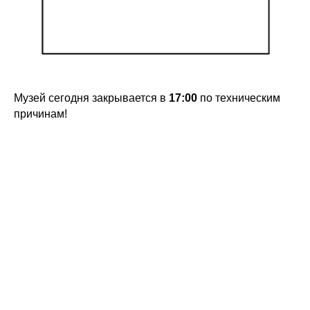
Музей сегодня закрывается в
17:00
по техническим
причинам!