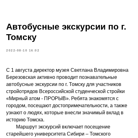
Автобусные экскурсии по г.
Томску
2022-08-10 16:02
С 1 августа директор музея Светлана Владимировна
Березовская активно проводит познавательные
автобусные экскурсии по г. Томску для участников
стройотрядов Всероссийской студенческой стройки
«Мирный атом - ПРОРЫВ». Ребята знакомятся с
городом, посещают достопримечательности, а также
узнают о людях, которые внесли значимый вклад в
историю Томска.
Маршрут экскурсий включает посещение
старейшего университета Сибири – Томского