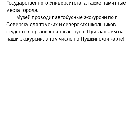
Государственного Университета, а также памятные
места города.
Музей проводит автобусные экскурсии по г.
Северску для томских и северских школьников,
студентов, организованных групп. Приглашаем на
наши экскурсии, в том числе по Пушкинской карте!