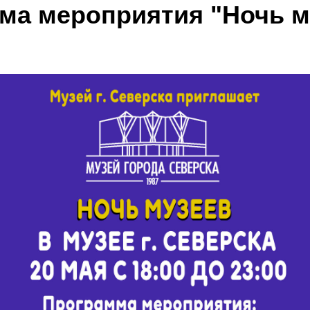
ма мероприятия "Ночь м