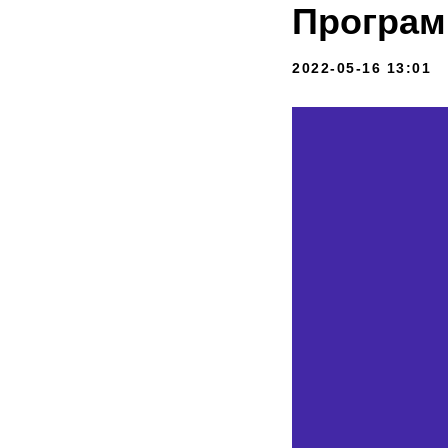
Програм
2022-05-16 13:01