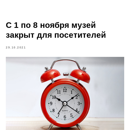
С 1 по 8 ноября музей
закрыт для посетителей
29.10.2021