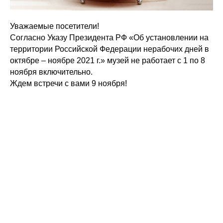
Уважаемые посетители!
Согласно Указу Президента РФ «Об установлении на
территории Российской Федерации нерабочих дней в
октябре – ноябре 2021 г.» музей не работает с 1 по 8
ноября включительно.
Ждем встречи с вами 9 ноября!