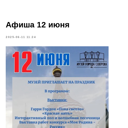
Афиша 12 июня
2025-06-11 11:24