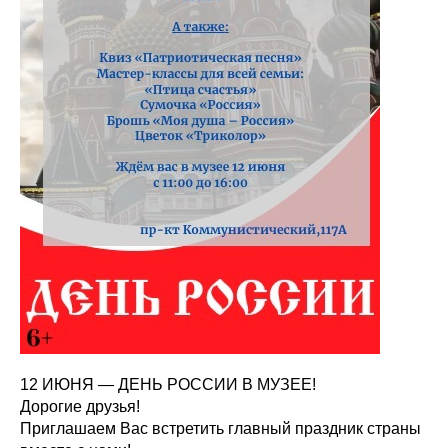
12 ИЮНЯ — ДЕНЬ РОССИИ В МУЗЕЕ!
Дорогие друзья!
Приглашаем Вас встретить главный праздник страны