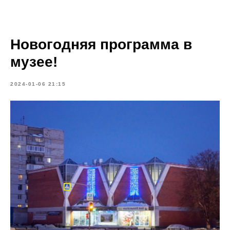
Новогодняя программа в
музее!
2024-01-06 21:15