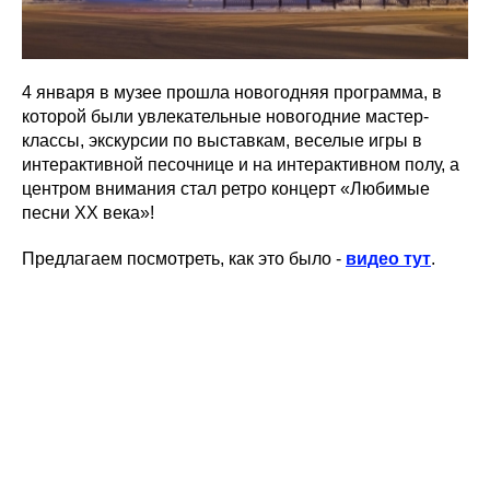
4 января в музее прошла новогодняя программа, в
которой были увлекательные новогодние мастер-
классы, экскурсии по выставкам, веселые игры в
интерактивной песочнице и на интерактивном полу, а
центром внимания стал ретро концерт «Любимые
песни ХХ века»!
Предлагаем посмотреть, как это было -
видео тут
.