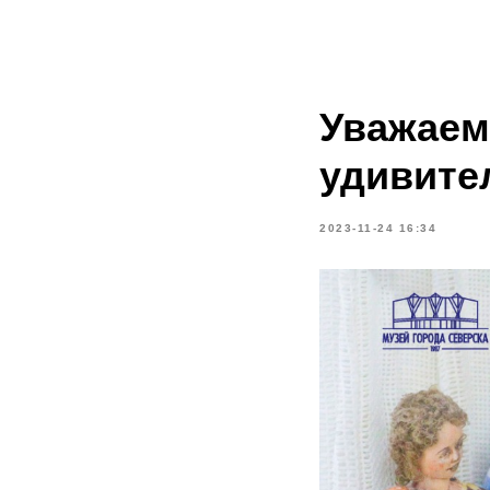
Уважаем
удивите
2023-11-24 16:34