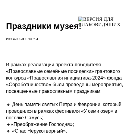
Праздники музея!
2024-08-30 16:14
В рамках реализации проекта-победителя
«Православные семейные посиделки» грантового
конкурса «Православная инициатива-2024» фонда
«Соработничество» были проведены мероприятия,
посвященные православным праздникам:
🔸 День памяти святых Петра и Февронии, который
проводился в рамках фестиваля «У семи озер» в
поселке Самусь;
🔸«Преображение Господня»;
🔸 «Спас Нерукотворный».