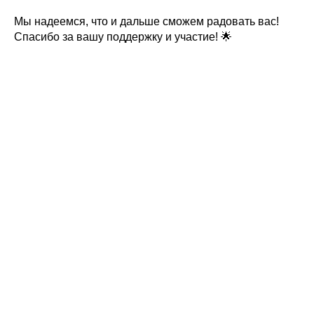
Мы надеемся, что и дальше сможем радовать вас!
Спасибо за вашу поддержку и участие! 🌟