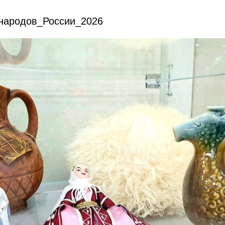
народов_России_2026