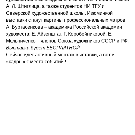
А. Л. Штиглица, а также студентов НИ ТГУ и
Северской художественной школы. Изюминкой
выставки станут картины профессиональных мэтров:
А. Буртасенкова – академика Российской академии
художеств; Е. Айзенштат, Г. Коробейниковой, Е.
Мельниченко – членов Союза художников СССР и РФ.
Выставка будет БЕСПЛАТНОЙ
Сейчас идет активный монтаж выставки, а вот и
«кадры» с места событий !