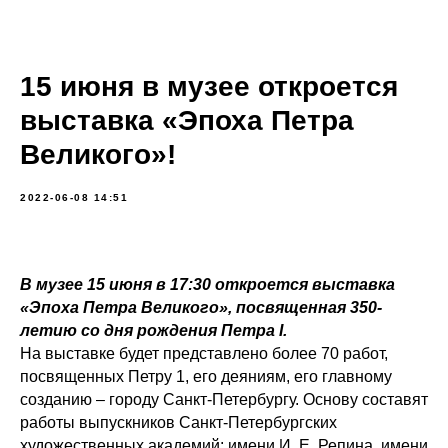
15 июня в музее откроется
выставка «Эпоха Петра
Великого»!
2022-06-08 14:51
В музее 15 июня в 17:30 откроется выставка
«Эпоха Петра Великого», посвященная 350-
летию со дня рождения Петра I.
На выставке будет представлено более 70 работ,
посвященных Петру 1, его деяниям, его главному
созданию – городу Санкт-Петербургу. Основу составят
работы выпускников Санкт-Петербургских
художественных академий: имени И. Е. Репина, имени