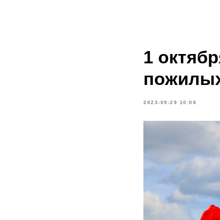
1 октяб
пожилых
2023-09-29 10:08