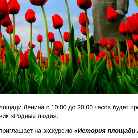
площади Ленина с 10:00 до 20:00 часов будет п
ник «Родные люди».
приглашает на экскурсию
«История площади 