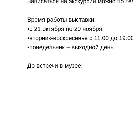
Записаться на экскурсии можно по те
Время работы выставки:
•с 21 октября по 20 ноября;
•вторник-воскресенье с 11:00 до 19:00
•понедельник – выходной день.
До встречи в музее!