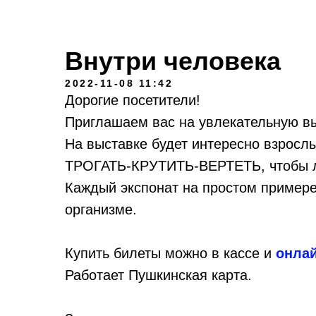
Внутри человека
2022-11-08 11:42
Дорогие посетители!
Приглашаем вас на увлекательную вы
На выставке будет интересно взросл
ТРОГАТЬ-КРУТИТЬ-ВЕРТЕТЬ, чтобы лу
Каждый экспонат на простом примере
организме.
Купить билеты можно в кассе и
онла
Работает Пушкинская карта.