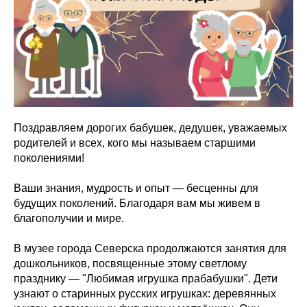
Поздравляем дорогих бабушек, дедушек, уважаемых
родителей и всех, кого мы называем старшими
поколениями!
Ваши знания, мудрость и опыт — бесценны для
будущих поколений. Благодаря вам мы живем в
благополучии и мире.
В музее города Северска продолжаются занятия для
дошкольников, посвященные этому светлому
празднику — "Любимая игрушка прабабушки". Дети
узнают о старинных русских игрушках: деревянных