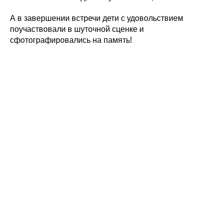
А в завершении встречи дети с удовольствием
поучаствовали в шуточной сценке и
сфотографировались на память!