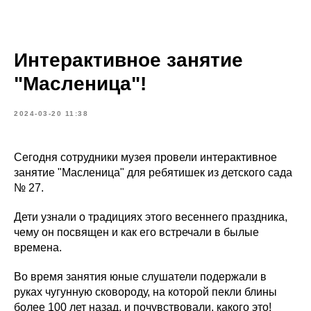
Интерактивное занятие
"Масленица"!
2024-03-20 11:38
Сегодня сотрудники музея провели интерактивное
занятие "Масленица" для ребятишек из детского сада
№ 27.
Дети узнали о традициях этого весеннего праздника,
чему он посвящен и как его встречали в былые
времена.
Во время занятия юные слушатели подержали в
руках чугунную сковороду, на которой пекли блины
более 100 лет назад, и почувствовали, какого это!