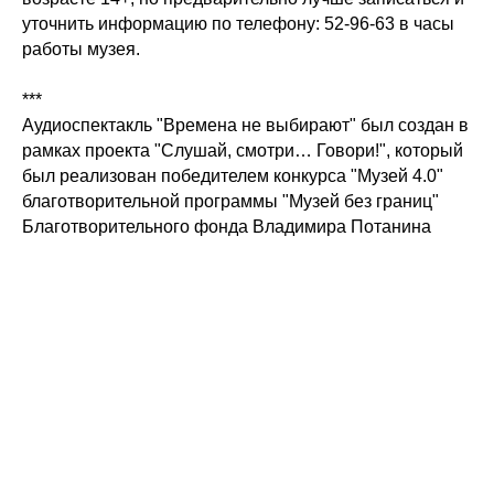
уточнить информацию по телефону: 52-96-63 в часы
работы музея.
***
Аудиоспектакль "Времена не выбирают" был создан в
рамках проекта "Слушай, смотри… Говори!", который
был реализован победителем конкурса "Музей 4.0"
благотворительной программы "Музей без границ"
Благотворительного фонда Владимира Потанина