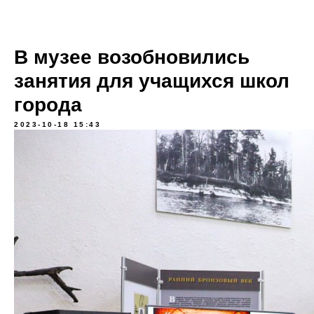
В музее возобновились
занятия для учащихся школ
города
2023-10-18 15:43