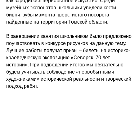
как зародилось первобытное искусство. Среди
музейных экспонатов школьники увидели кости,
бивни, зубы мамонта, шерстистого носорога,
найденные на территории Томской области.
В завершении занятия школьником было предложено
поучаствовать в конкурсе рисунков на данную тему.
Лучшие работы получат призы – билеты на историко-
краеведческую экспозицию «Северск. 70 лет
истории». При подведении итогов мы обязательно
будем учитывать соблюдение «первобытными
художниками» исторической реальности и творческий
подход ребят.