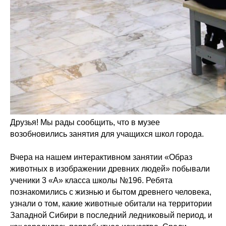
Друзья! Мы рады сообщить, что в музее
возобновились занятия для учащихся школ города.
Вчера на нашем интерактивном занятии «Образ
животных в изображении древних людей» побывали
ученики 3 «А» класса школы №196. Ребята
познакомились с жизнью и бытом древнего человека,
узнали о том, какие животные обитали на территории
Западной Сибири в последний ледниковый период, и