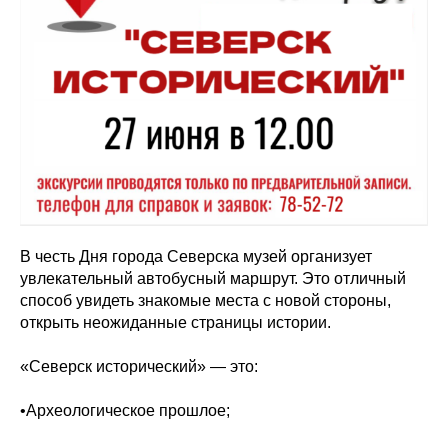
В честь Дня города Северска музей организует
увлекательный автобусный маршрут. Это отличный
способ увидеть знакомые места с новой стороны,
открыть неожиданные страницы истории.
«Северск исторический» — это:
•Археологическое прошлое;