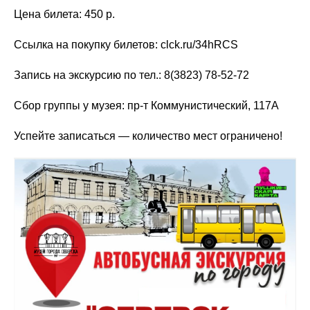
Цена билета: 450 р.
Ссылка на покупку билетов:
clck.ru/34hRCS
Запись на экскурсию по тел.: 8(3823) 78-52-72
Сбор группы у музея: пр-т Коммунистический, 117А
Успейте записаться — количество мест ограничено!