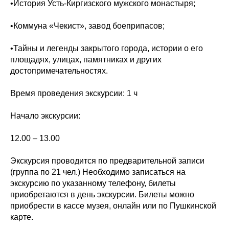
•История Усть-Киргизского мужского монастыря;
•Коммуна «Чекист», завод боеприпасов;
•Тайны и легенды закрытого города, истории о его
площадях, улицах, памятниках и других
достопримечательностях.
Время проведения экскурсии: 1 ч
Начало экскурсии:
12.00 – 13.00
Экскурсия проводится по предварительной записи
(группа по 21 чел.) Необходимо записаться на
экскурсию по указанному телефону, билеты
приобретаются в день экскурсии. Билеты можно
приобрести в кассе музея, онлайн или по Пушкинской
карте.