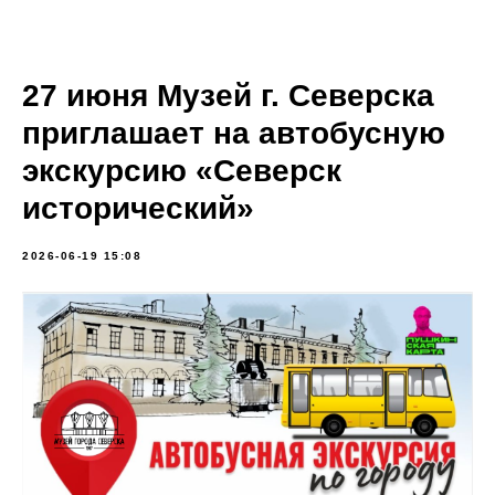
27 июня Музей г. Северска
приглашает на автобусную
экскурсию «Северск
исторический»
2026-06-19 15:08