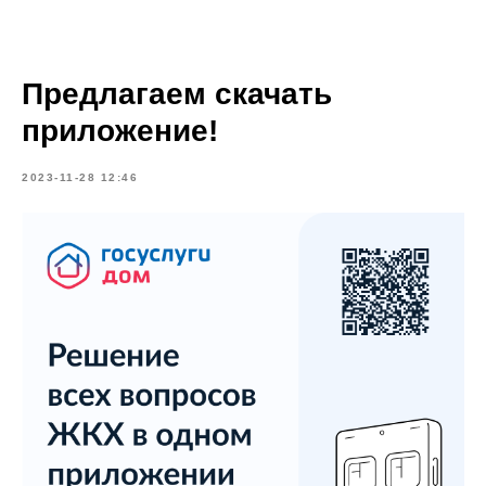
Предлагаем скачать
приложение!
2023-11-28 12:46