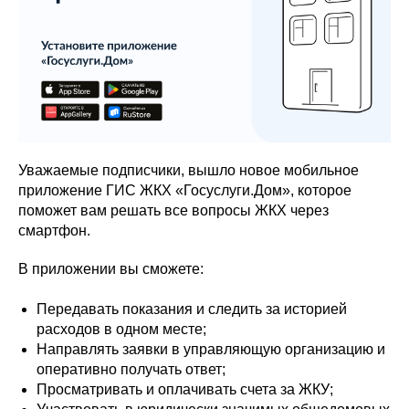
Уважаемые подписчики, вышло новое мобильное
приложение ГИС ЖКХ «Госуслуги.Дом», которое
поможет вам решать все вопросы ЖКХ через
смартфон.
В приложении вы сможете:
Передавать показания и следить за историей
расходов в одном месте;
Направлять заявки в управляющую организацию и
оперативно получать ответ;
Просматривать и оплачивать счета за ЖКУ;