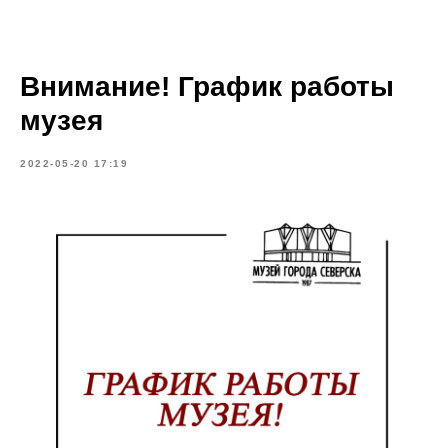
Внимание! График работы
музея
2022-05-20 17:19