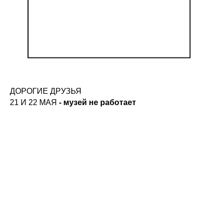
ДОРОГИЕ ДРУЗЬЯ
21 И 22 МАЯ
-
музей не работает