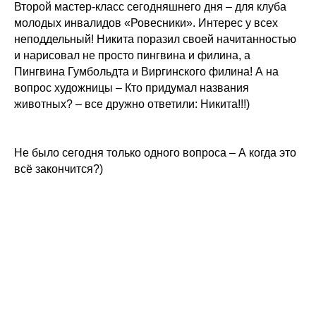
Второй мастер-класс сегодняшнего дня – для клуба
молодых инвалидов «Ровесники». Интерес у всех
неподдельный! Никита поразил своей начитанностью
и нарисовал не просто пингвина и филина, а
Пингвина Гумбольдта и Виргинского филина! А на
вопрос художницы – Кто придумал названия
животных? – все дружно ответили: Никита!!!)
Не было сегодня только одного вопроса – А когда это
всё закончится?)