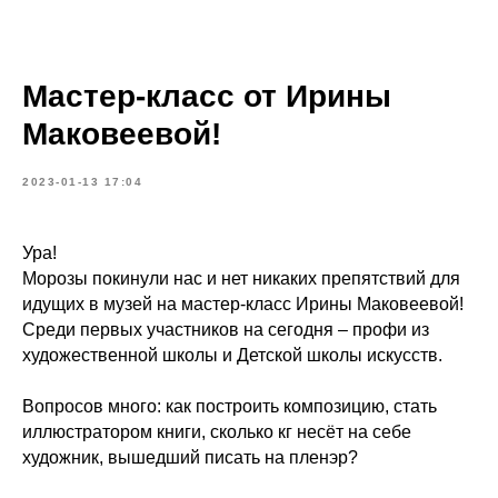
Мастер-класс от Ирины
Маковеевой!
2023-01-13 17:04
Ура!
Морозы покинули нас и нет никаких препятствий для
идущих в музей на мастер-класс Ирины Маковеевой!
Среди первых участников на сегодня – профи из
художественной школы и Детской школы искусств.
Вопросов много: как построить композицию, стать
иллюстратором книги, сколько кг несёт на себе
художник, вышедший писать на пленэр?