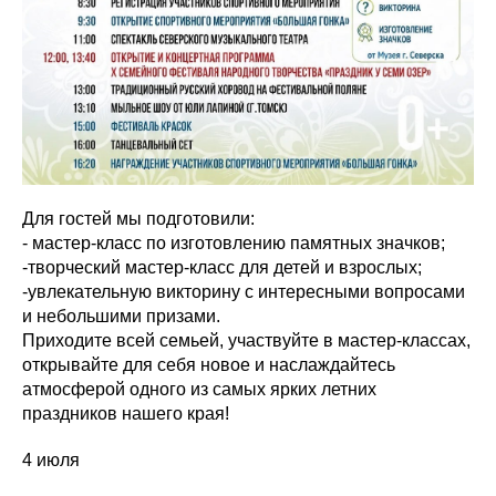
Для гостей мы подготовили:
- мастер-класс по изготовлению памятных значков;
-творческий мастер-класс для детей и взрослых;
-увлекательную викторину с интересными вопросами
и небольшими призами.
Приходите всей семьей, участвуйте в мастер-классах,
открывайте для себя новое и наслаждайтесь
атмосферой одного из самых ярких летних
праздников нашего края!
4 июля