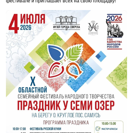
фестивале и приглашает всех на свою площадку!