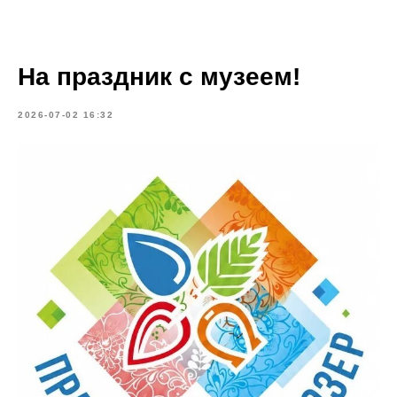
На праздник с музеем!
2026-07-02 16:32