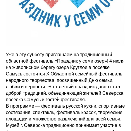
Уже в эту субботу приглашаем на традиционный
областной фестиваль «Праздник у семи озер»! 4 июля
на живописном берегу озера Круглое в поселке
Самусь состоится X Областной семейный фестиваль
народного творчества, посвященный Дню семьи,
любви и верности. Этот летний праздник давно стал
доброй традицией, объединяющей жителей Северска,
поселка Самусь и гостей фестиваля.
В программе — фестиваль русской кухни, спортивные
состязания, спектакль, фестиваль красок, творческие
площадки и множество развлечений для всей семьи.
Музей г. Северска традиционно принимает участие в