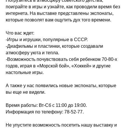
Погрузитесь в атмосферу советского детства,
поиграйте в игры и узнайте, как проводили время без
интернета. На выставке представлены экспонаты,
которые позволят вам ощутить дух того времени.
Что вас ждет:
-Игры и игрушки, популярные в СССР.
-Диафильмы и пластинки, которые создавали
атмосферу уюта и тепла.
-Возможность почувствовать себя ребенком 70-80-х
годов, играя в «Морской бой», «Хоккей» и другие
настольные игры.
А также у нас появились новые экспонаты, которые
вы еще не видели.
Время работы: Вт-Сб с 11:00 до 19:00.
Информация по телефону: 78-52-77.
Не упустите возможность посетить нашу выставку и