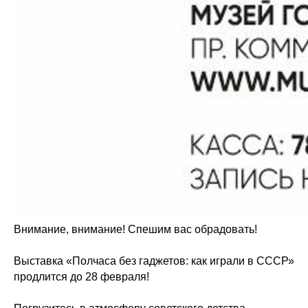
Внимание, внимание! Спешим вас обрадовать!
Выставка «Полчаса без гаджетов: как играли в СССР»
продлится до 28 февраля!