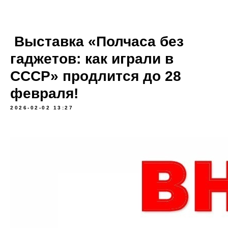
Выставка «Полчаса без
гаджетов: как играли в
СССР» продлится до 28
февраля!
2026-02-02 13:27