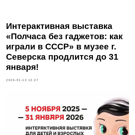
Интерактивная выставка
«Полчаса без гаджетов: как
играли в СССР» в музее г.
Северска продлится до 31
января!
2026-01-13 12:27