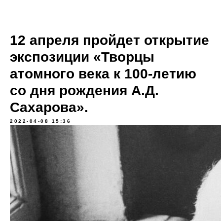
12 апреля пройдет открытие
экспозиции «Творцы
атомного века к 100-летию
со дня рождения А.Д.
Сахарова».
2022-04-08 15:36