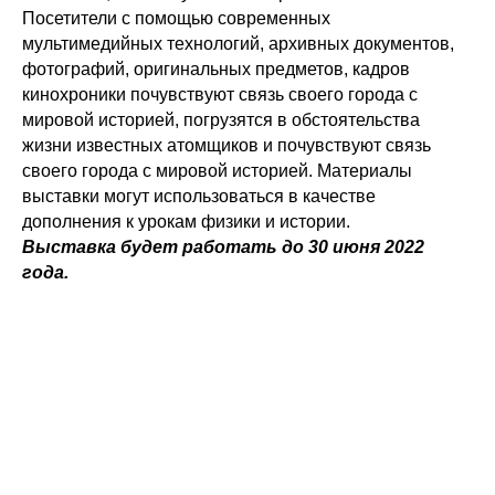
Посетители с помощью современных
мультимедийных технологий, архивных документов,
фотографий, оригинальных предметов, кадров
кинохроники почувствуют связь своего города с
мировой историей, погрузятся в обстоятельства
жизни известных атомщиков и почувствуют связь
своего города с мировой историей. Материалы
выставки могут использоваться в качестве
дополнения к урокам физики и истории.
Выставка будет работать до 30 июня 2022
года.