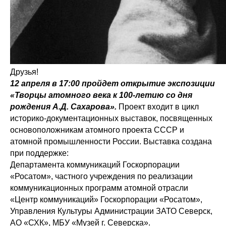
Друзья!
12 апреля в 17:00 пройдет открытие экспозиции
«Творцы атомного века к 100-летию со дня
рождения А.Д. Сахарова».
Проект входит в цикл
историко-документационных выставок, посвященных
основоположникам атомного проекта СССР и
атомной промышленности России. Выставка создана
при поддержке:
Департамента коммуникаций Госкорпорации
«Росатом», частного учреждения по реализации
коммуникационных программ атомной отрасли
«Центр коммуникаций» Госкорпорации «Росатом»,
Управления Культуры Администрации ЗАТО Северск,
АО «СХК», МБУ «Музей г. Северска».