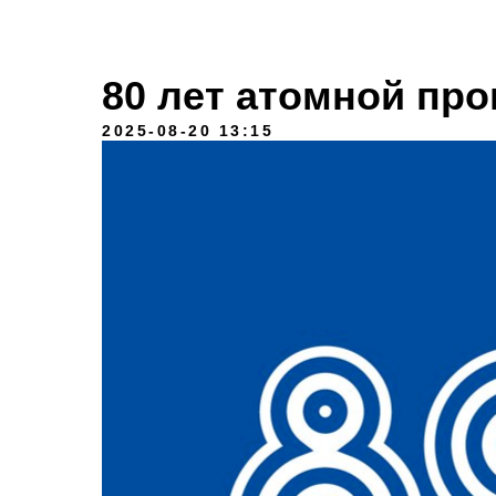
80 лет атомной пр
2025-08-20 13:15