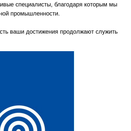
ливые специалисты, благодаря которым мы
мной промышленности.
усть ваши достижения продолжают служить