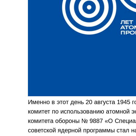
Именно в этот день 20 августа 1945
комитет по использованию атомной э
комитета обороны № 9887 «О Специа
советской ядерной программы стал н