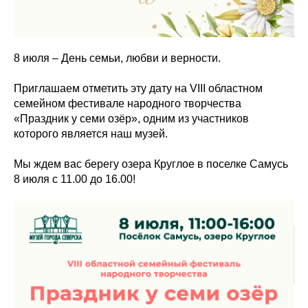
8 июля – День семьи, любви и верности.
Приглашаем отметить эту дату на VIII областном
семейном фестивале народного творчества
«Праздник у семи озёр», одним из участников
которого является наш музей.
Мы ждем вас берегу озера Круглое в поселке Самусь
8 июля с 11.00 до 16.00!