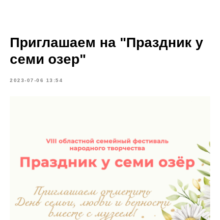
Приглашаем на "Праздник у
семи озер"
2023-07-06 13:54