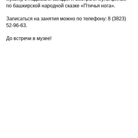
по башкирской народной сказке «Птичья нога».
Записаться на занятия можно по телефону: 8 (3823)
52-96-63.
До встречи в музее!