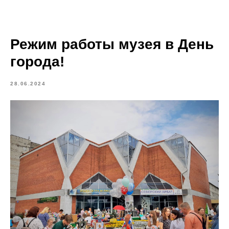
Режим работы музея в День
города!
28.06.2024