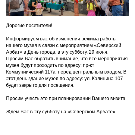
Дорогие посетители!
Информируем вас об изменении режима работы
нашего музея в связи с мероприятием «Северский
Арбат» в День города, в эту субботу, 29 июня.
Просим Вас обратить внимание, что все мероприятия
музея будут проходить по адресу: пр-кт
Коммуниический 117а, перед центральным входом. В
этот день здание музея по адресу: ул. Калинина 107
будет закрыто для посещения.
Просим учесть это при планировании Вашего визита.
Ждем Вас в эту субботу на «Северском Арбате»!