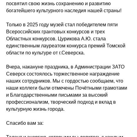
посвятил свою жизнь сохранению и развитию
богатейшего культурного наследия нашей страны!
Только в 2025 году музей стал победителем пяти
Всероссийских грантовых конкурсов и трех
Областных конкурсов. Цурикова А.Ю. стала
единственным лауреатом конкурса премий Томской
области по культуре от г.Северска.
Вчера, накануне праздника, в Администрации ЗАТО
Северск состоялось торжественное награждение
наших сотрудников. Мы с гордостью сообщаем, что
наши коллеги были отмечены Почётными грамотами
и Благодарственными письмами за высокий
профессионализм, творческий подход и вклад в
культурную жизнь города.
Спасибо вам за: