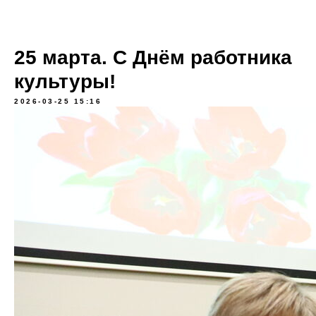
25 марта. С Днём работника
культуры!
2026-03-25 15:16