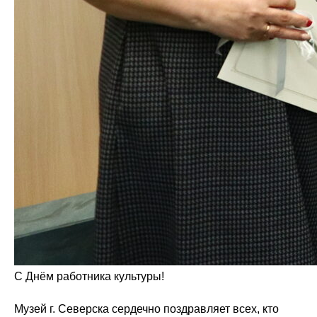
С Днём работника культуры!
Музей г. Северска сердечно поздравляет всех, кто