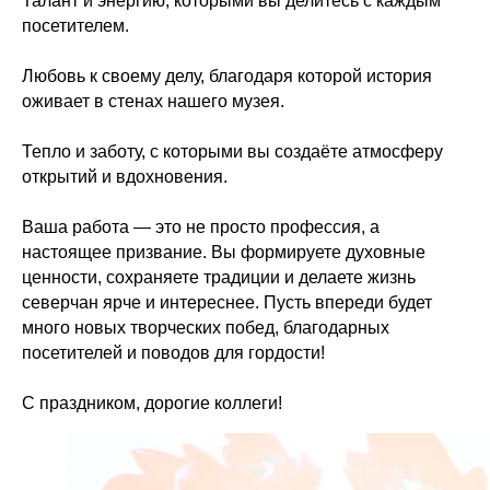
Талант и энергию, которыми вы делитесь с каждым
посетителем.
Любовь к своему делу, благодаря которой история
оживает в стенах нашего музея.
Тепло и заботу, с которыми вы создаёте атмосферу
открытий и вдохновения.
Ваша работа — это не просто профессия, а
настоящее призвание. Вы формируете духовные
ценности, сохраняете традиции и делаете жизнь
северчан ярче и интереснее. Пусть впереди будет
много новых творческих побед, благодарных
посетителей и поводов для гордости!
С праздником, дорогие коллеги!